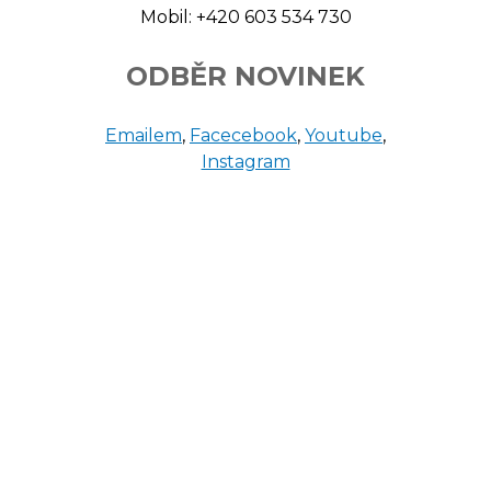
Mobil: +420 603 534 730
ODBĚR NOVINEK
Emailem
,
Facecebook
,
Youtube
,
Instagram