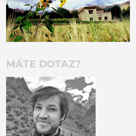
MÁTE DOTAZ?