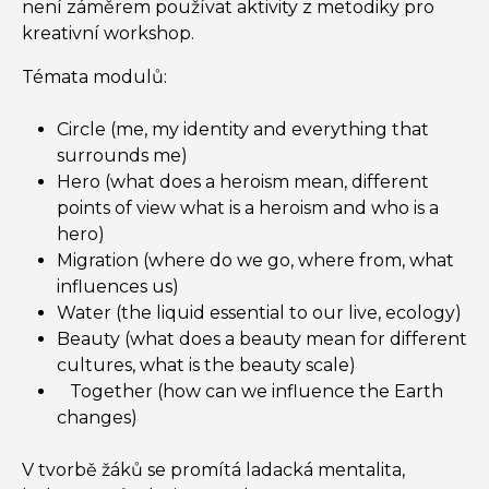
není záměrem používat aktivity z metodiky pro
kreativní workshop.
Témata modulů:
Circle (me, my identity and everything that
surrounds me)
Hero (what does a heroism mean, different
points of view what is a heroism and who is a
hero)
Migration (where do we go, where from, what
influences us)
Water (the liquid essential to our live, ecology)
Beauty (what does a beauty mean for different
cultures, what is the beauty scale)
Together (how can we influence the Earth
changes)
V tvorbě žáků se promítá ladacká mentalita,