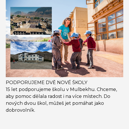
PODPORUJEME DVĚ NOVÉ ŠKOLY
15 let podporujeme školu v Mulbekhu. Chceme,
aby pomoc dělala radost i na více místech. Do
nových dvou škol, můžeš jet pomáhat jako
dobrovolník.