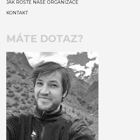
JAK ROSTE NAŠE ORGANIZACE
KONTAKT
MÁTE DOTAZ?