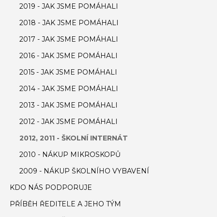
2019 - JAK JSME POMÁHALI
2018 - JAK JSME POMÁHALI
2017 - JAK JSME POMÁHALI
2016 - JAK JSME POMÁHALI
2015 - JAK JSME POMÁHALI
2014 - JAK JSME POMÁHALI
2013 - JAK JSME POMÁHALI
2012 - JAK JSME POMÁHALI
2012, 2011 - ŠKOLNÍ INTERNÁT
2010 - NÁKUP MIKROSKOPŮ
2009 - NÁKUP ŠKOLNÍHO VYBAVENÍ
KDO NÁS PODPORUJE
PŘÍBĚH ŘEDITELE A JEHO TÝM