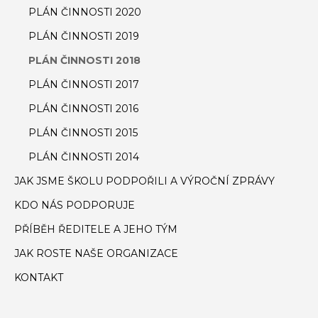
PLÁN ČINNOSTI 2020
PLÁN ČINNOSTI 2019
PLÁN ČINNOSTI 2018
PLÁN ČINNOSTI 2017
PLÁN ČINNOSTI 2016
PLÁN ČINNOSTI 2015
PLÁN ČINNOSTI 2014
JAK JSME ŠKOLU PODPOŘILI A VÝROČNÍ ZPRÁVY
KDO NÁS PODPORUJE
PŘÍBĚH ŘEDITELE A JEHO TÝM
JAK ROSTE NAŠE ORGANIZACE
KONTAKT