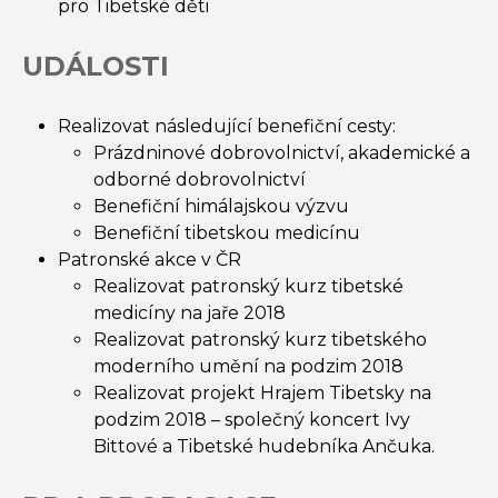
pro Tibetské děti
UDÁLOSTI
Realizovat následující benefiční cesty:
Prázdninové dobrovolnictví, akademické a
odborné dobrovolnictví
Benefiční himálajskou výzvu
Benefiční tibetskou medicínu
Patronské akce v ČR
Realizovat patronský kurz tibetské
medicíny na jaře 2018
Realizovat patronský kurz tibetského
moderního umění na podzim 2018
Realizovat projekt Hrajem Tibetsky na
podzim 2018 – společný koncert Ivy
Bittové a Tibetské hudebníka Ančuka.